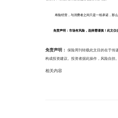
寿险经营，与消费者之间只是一纸承诺，那么
免责声明：市场有风险，选择需谨慎！此文仅
免责声明：
保险周刊转载此文目的在于传
构成投资建议。投资者据此操作，风险自担
相关内容