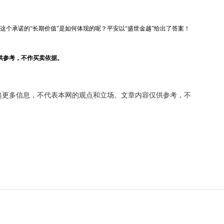
这个承诺的“长期价值”是如何体现的呢？平安以“盛世金越”给出了答案！
供参考，不作买卖依据。
递更多信息，不代表本网的观点和立场。文章内容仅供参考，不
。